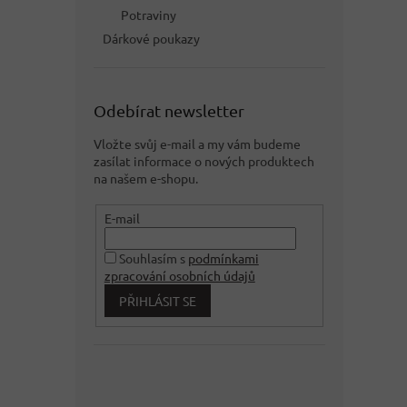
Potraviny
Dárkové poukazy
Odebírat newsletter
Vložte svůj e-mail a my vám budeme
zasílat informace o nových produktech
na našem e-shopu.
E-mail
Souhlasím s
podmínkami
zpracování osobních údajů
PŘIHLÁSIT SE