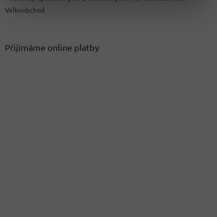
Velkoobchod
Přijímáme online platby