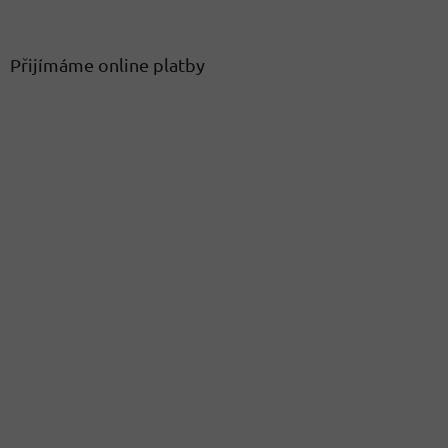
Přijímáme online platby