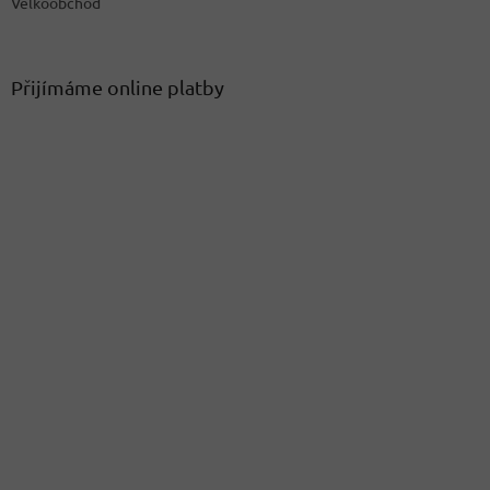
Velkoobchod
Přijímáme online platby