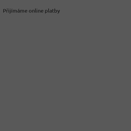
Přijímáme online platby