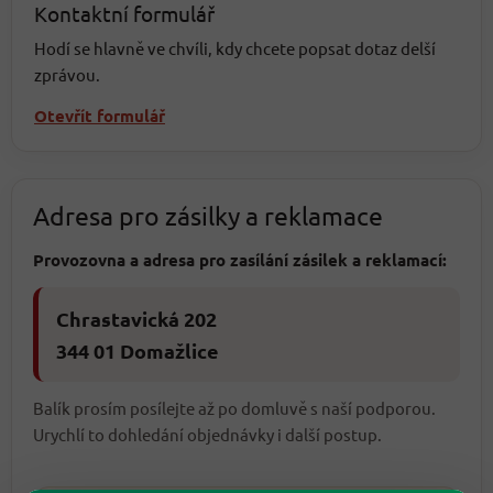
Kontaktní formulář
Hodí se hlavně ve chvíli, kdy chcete popsat dotaz delší
zprávou.
Otevřít formulář
Adresa pro zásilky a reklamace
Provozovna a adresa pro zasílání zásilek a reklamací:
Chrastavická 202
344 01 Domažlice
Balík prosím posílejte až po domluvě s naší podporou.
Urychlí to dohledání objednávky i další postup.