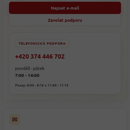
Napsat e-mail
Zavolat podporu
TELEFONICKÁ PODPORA
+420 374 446 702
pondělí - pátek
7:00 - 14:00
Pauzy: 8:00 - 8:15 a 11:00 - 11:15
✉