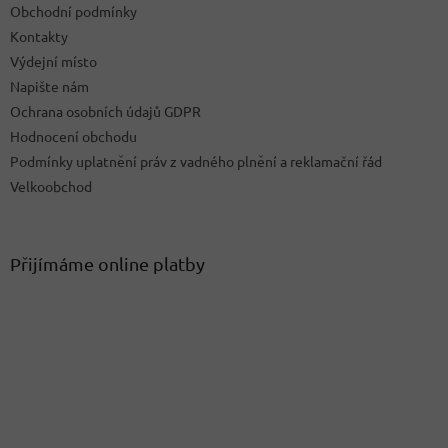
Obchodní podmínky
Kontakty
Výdejní místo
Napište nám
Ochrana osobních údajů GDPR
Hodnocení obchodu
Podmínky uplatnění práv z vadného plnění a reklamační řád
Velkoobchod
Přijímáme online platby