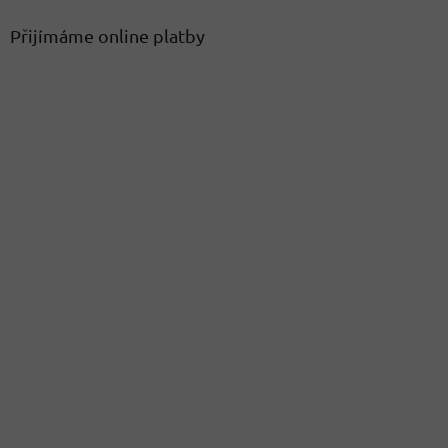
Přijímáme online platby