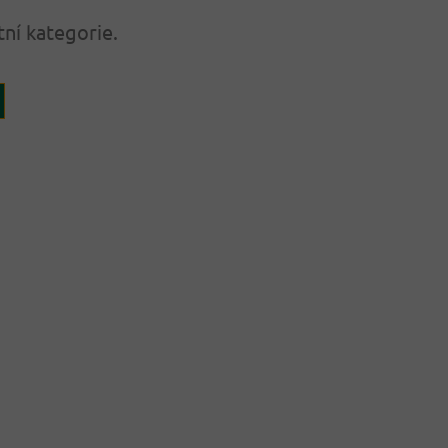
tní kategorie.