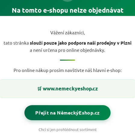
Na tomto e-shopu nelze objednávat
Vážení zákazníci,
tato stránka
slouží pouze jako podpora naší prodejny v Plzni
a není určena pro online objednávky.
Pro online nákup prosím navštivte náš hlavní e-shop:
www.nemeckyeshop.cz
🛒
Přejít na NěmeckýEshop.cz
Chci si jen prohlédnout sortiment