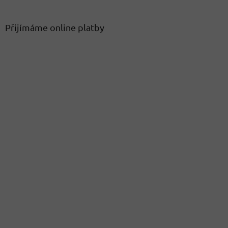
Přijímáme online platby