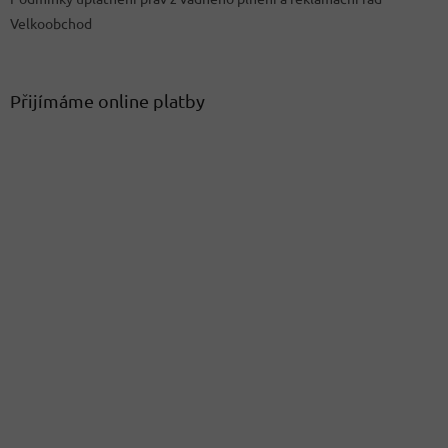
Velkoobchod
Přijímáme online platby