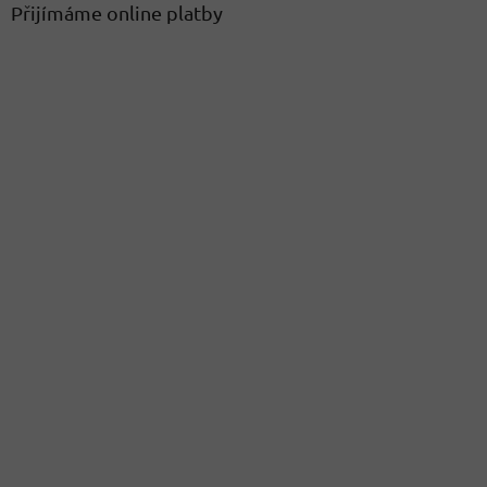
Přijímáme online platby