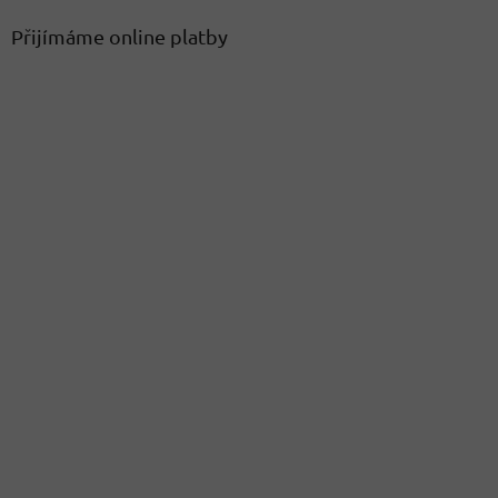
Přijímáme online platby