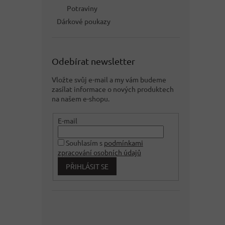
Potraviny
Dárkové poukazy
Odebírat newsletter
Vložte svůj e-mail a my vám budeme
zasílat informace o nových produktech
na našem e-shopu.
E-mail
Souhlasím s
podmínkami
zpracování osobních údajů
PŘIHLÁSIT SE