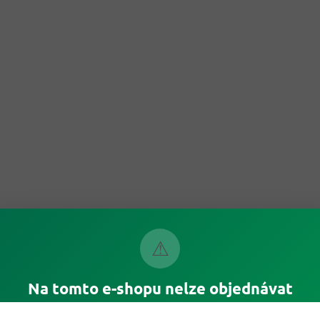
⚠
Na tomto e-shopu nelze objednávat