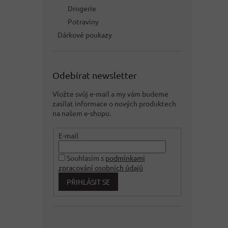
Drogerie
Potraviny
Dárkové poukazy
Odebírat newsletter
Vložte svůj e-mail a my vám budeme
zasílat informace o nových produktech
na našem e-shopu.
E-mail
Souhlasím s
podmínkami
zpracování osobních údajů
PŘIHLÁSIT SE