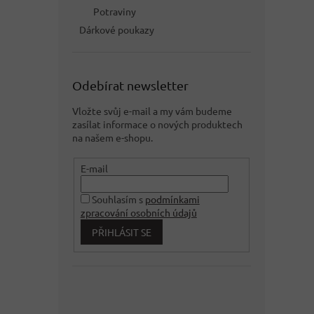
Potraviny
Dárkové poukazy
Odebírat newsletter
Vložte svůj e-mail a my vám budeme
zasílat informace o nových produktech
na našem e-shopu.
E-mail
Souhlasím s
podmínkami
zpracování osobních údajů
PŘIHLÁSIT SE