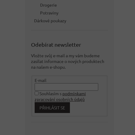
Drogerie
Potraviny
Dárkové poukazy
Odebírat newsletter
Vložte svůj e-mail a my vám budeme
zasílat informace o nových produktech
na našem e-shopu.
E-mail
Souhlasím s
podmínkami
zpracování osobních údajů
PŘIHLÁSIT SE