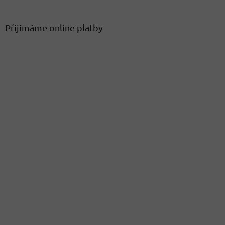
Přijímáme online platby