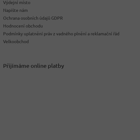
Výdejní místo
Napište nám
Ochrana osobních údajů GDPR
Hodnocení obchodu
Podmínky uplatnění práv z vadného plnění a reklamační řád
Velkoobchod
Přijímáme online platby