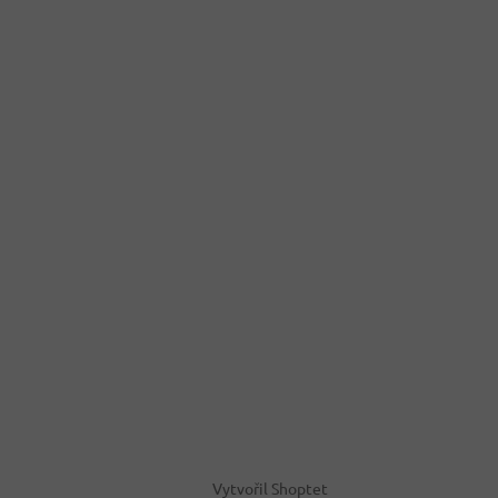
Vytvořil Shoptet