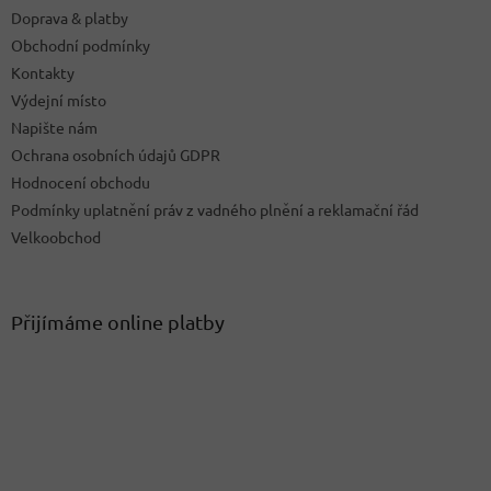
Doprava & platby
Obchodní podmínky
Kontakty
Výdejní místo
Napište nám
Ochrana osobních údajů GDPR
Hodnocení obchodu
Podmínky uplatnění práv z vadného plnění a reklamační řád
Velkoobchod
Přijímáme online platby