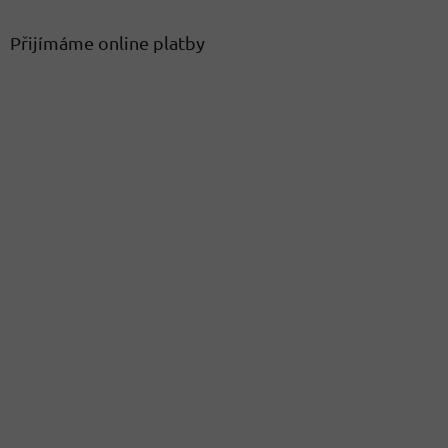
Přijímáme online platby