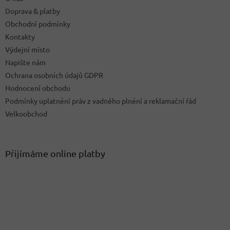
Doprava & platby
Obchodní podmínky
Kontakty
Výdejní místo
Napište nám
Ochrana osobních údajů GDPR
Hodnocení obchodu
Podmínky uplatnění práv z vadného plnění a reklamační řád
Velkoobchod
Přijímáme online platby