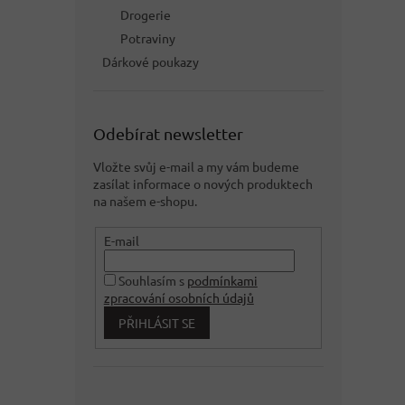
Drogerie
Potraviny
Dárkové poukazy
Odebírat newsletter
Vložte svůj e-mail a my vám budeme
zasílat informace o nových produktech
na našem e-shopu.
E-mail
Souhlasím s
podmínkami
zpracování osobních údajů
PŘIHLÁSIT SE