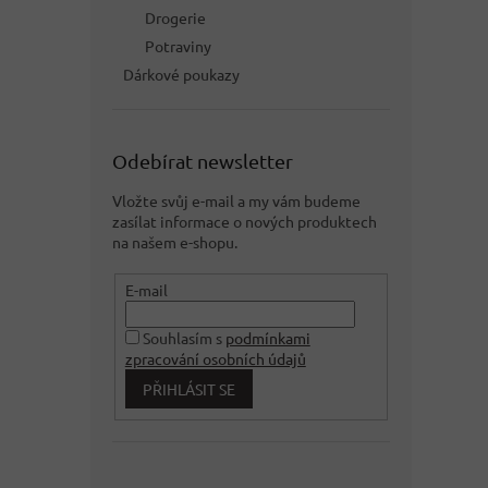
Drogerie
Potraviny
Dárkové poukazy
Odebírat newsletter
Vložte svůj e-mail a my vám budeme
zasílat informace o nových produktech
na našem e-shopu.
E-mail
Souhlasím s
podmínkami
zpracování osobních údajů
PŘIHLÁSIT SE