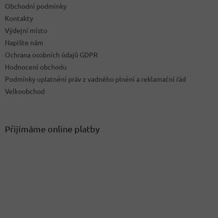
Obchodní podmínky
Kontakty
Výdejní místo
Napište nám
Ochrana osobních údajů GDPR
Hodnocení obchodu
Podmínky uplatnění práv z vadného plnění a reklamační řád
Velkoobchod
Přijímáme online platby