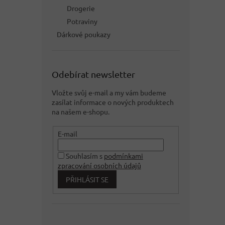
Drogerie
Potraviny
Dárkové poukazy
Odebírat newsletter
Vložte svůj e-mail a my vám budeme
zasílat informace o nových produktech
na našem e-shopu.
E-mail
Souhlasím s
podmínkami
zpracování osobních údajů
PŘIHLÁSIT SE