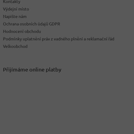
Kontakty
Výdejní místo
Napište nám
Ochrana osobních údajů GDPR
Hodnocení obchodu
Podmínky uplatnění práv z vadného plnění a reklamační řád
Velkoobchod
Přijímáme online platby