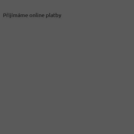
Přijímáme online platby