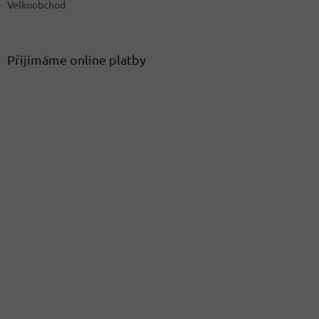
Velkoobchod
Přijímáme online platby