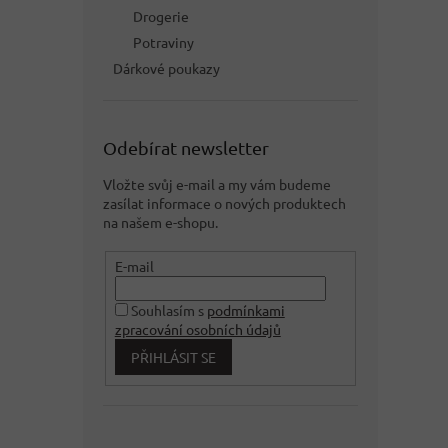
Drogerie
Potraviny
Dárkové poukazy
Odebírat newsletter
Vložte svůj e-mail a my vám budeme
zasílat informace o nových produktech
na našem e-shopu.
E-mail
Souhlasím s
podmínkami
zpracování osobních údajů
PŘIHLÁSIT SE