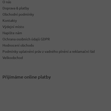
O nás
Doprava & platby
Obchodní podmínky
Kontakty
Výdejní místo
Napište nám
Ochrana osobních údajů GDPR
Hodnocení obchodu
Podmínky uplatnění práv z vadného plnění a reklamační řád
Velkoobchod
Přijímáme online platby