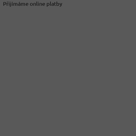
Přijímáme online platby