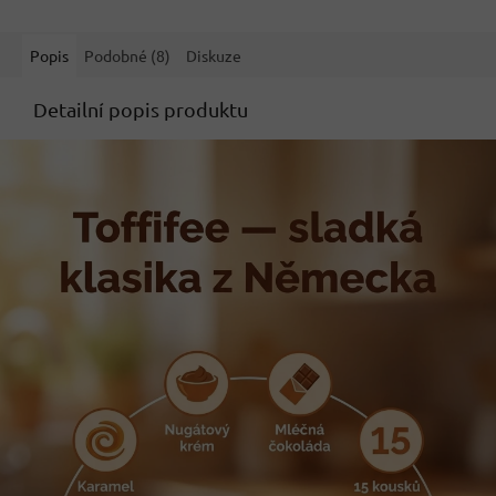
Popis
Podobné (8)
Diskuze
Detailní popis produktu