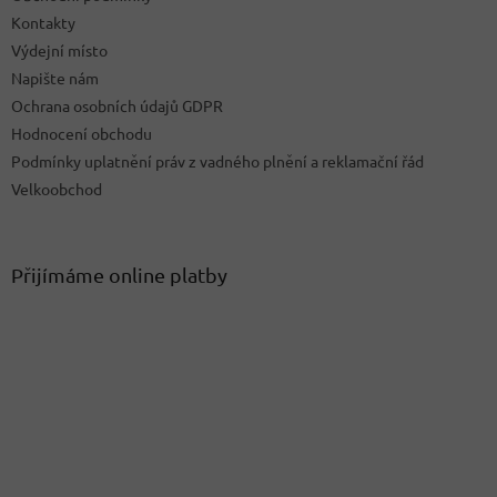
Kontakty
Výdejní místo
Napište nám
Ochrana osobních údajů GDPR
Hodnocení obchodu
Podmínky uplatnění práv z vadného plnění a reklamační řád
Velkoobchod
Přijímáme online platby