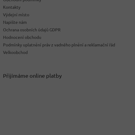
Kontakty
Výdejní místo
Napište nám
Ochrana osobních údajů GDPR
Hodnocení obchodu
Podmínky uplatnění práv z vadného plnění a reklamační řád
Velkoobchod
Přijímáme online platby