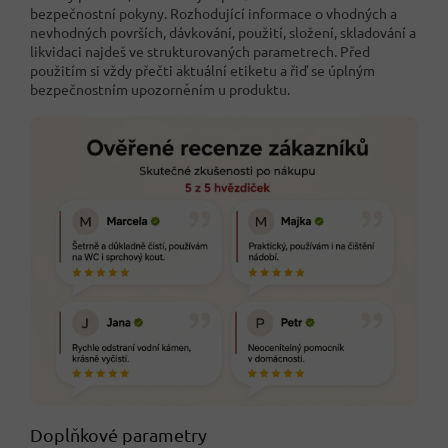
bezpečnostní pokyny. Rozhodující informace o vhodných a
nevhodných površích, dávkování, použití, složení, skladování a
likvidaci najdeš ve strukturovaných parametrech. Před
použitím si vždy přečti aktuální etiketu a řiď se úplným
bezpečnostním upozorněním u produktu.
Doplňkové parametry