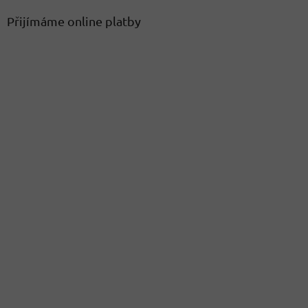
Přijímáme online platby