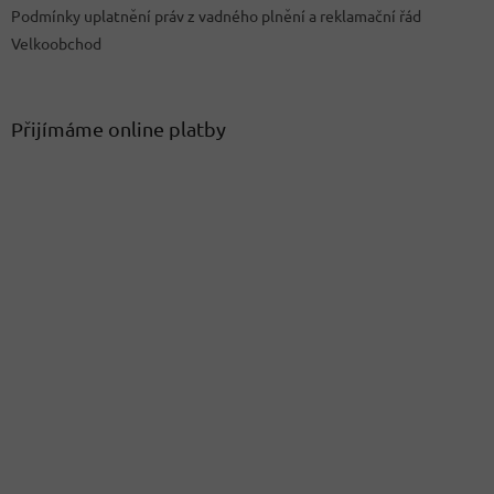
Podmínky uplatnění práv z vadného plnění a reklamační řád
Velkoobchod
Přijímáme online platby