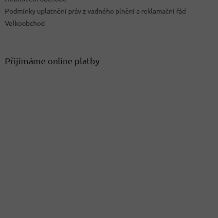
Podmínky uplatnění práv z vadného plnění a reklamační řád
Velkoobchod
Přijímáme online platby