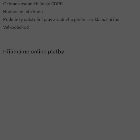
Ochrana osobních údajů GDPR
Hodnocení obchodu
Podmínky uplatnění práv z vadného plnění a reklamační řád
Velkoobchod
Přijímáme online platby