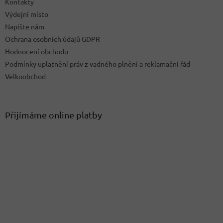
Kontakty
Výdejní místo
Napište nám
Ochrana osobních údajů GDPR
Hodnocení obchodu
Podmínky uplatnění práv z vadného plnění a reklamační řád
Velkoobchod
Přijímáme online platby