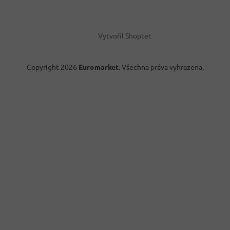
Vytvořil Shoptet
Copyright 2026
Euromarket
. Všechna práva vyhrazena.