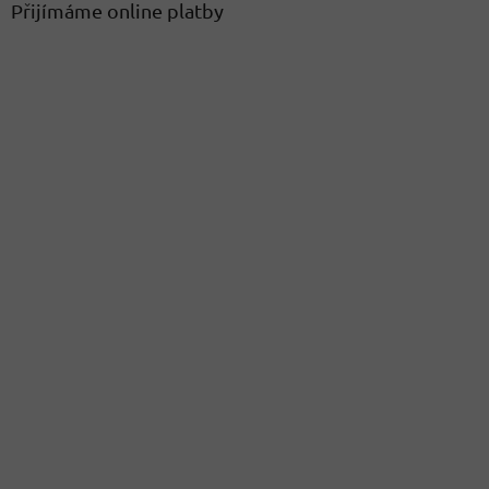
Přijímáme online platby