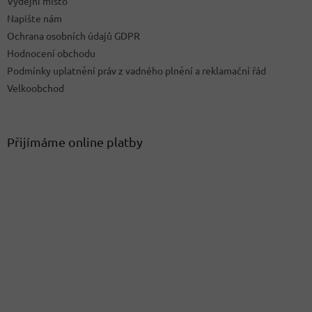
Výdejní místo
Napište nám
Ochrana osobních údajů GDPR
Hodnocení obchodu
Podmínky uplatnění práv z vadného plnění a reklamační řád
Velkoobchod
Přijímáme online platby