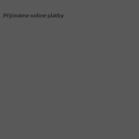
Přijímáme online platby