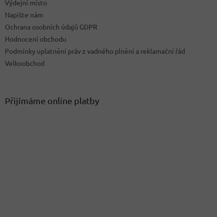
Výdejní místo
Napište nám
Ochrana osobních údajů GDPR
Hodnocení obchodu
Podmínky uplatnění práv z vadného plnění a reklamační řád
Velkoobchod
Přijímáme online platby