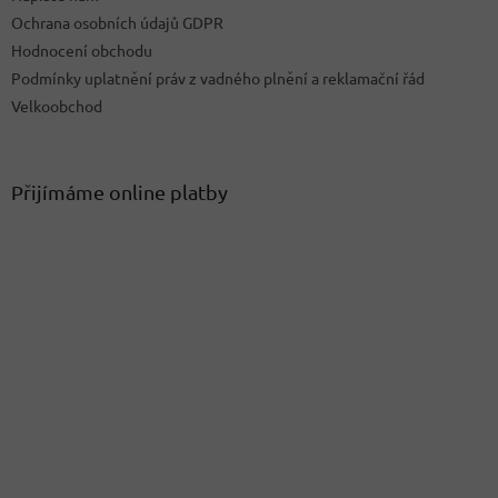
Ochrana osobních údajů GDPR
Hodnocení obchodu
Podmínky uplatnění práv z vadného plnění a reklamační řád
Velkoobchod
Přijímáme online platby