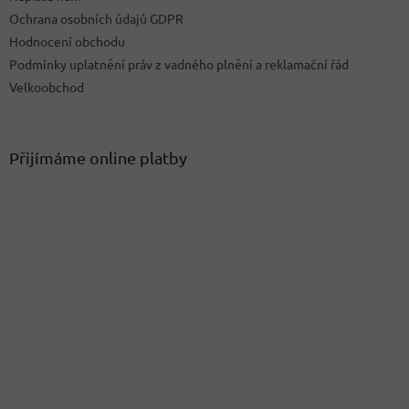
Ochrana osobních údajů GDPR
Hodnocení obchodu
Podmínky uplatnění práv z vadného plnění a reklamační řád
Velkoobchod
Přijímáme online platby