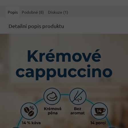
Popis
Podobné (8)
Diskuze (1)
Detailní popis produktu