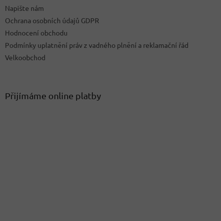
Napište nám
Ochrana osobních údajů GDPR
Hodnocení obchodu
Podmínky uplatnění práv z vadného plnění a reklamační řád
Velkoobchod
Přijímáme online platby