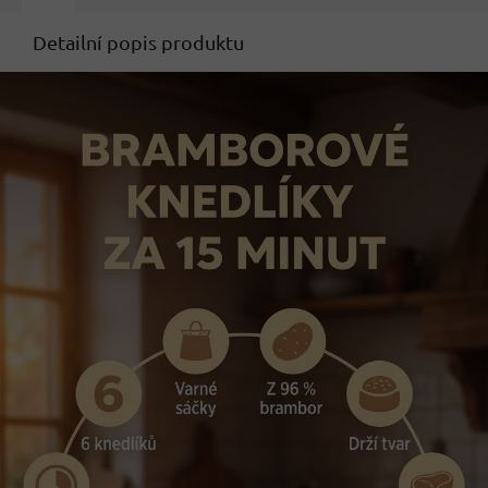
Detailní popis produktu