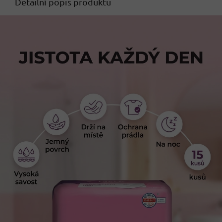
Detailní popis produktu