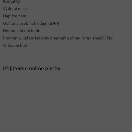
Kontakty
Výdejní místo
Napište nám
Ochrana osobních údajů GDPR
Hodnocení obchodu
Podmínky uplatnění práv z vadného plnění a reklamační řád
Velkoobchod
Přijímáme online platby