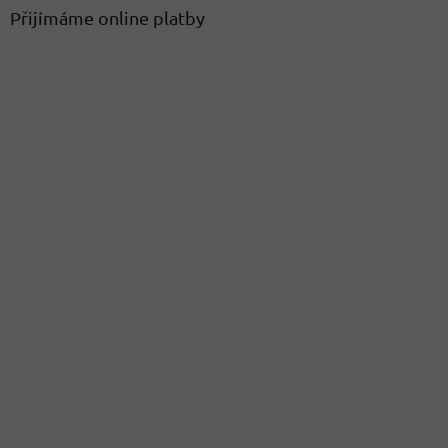
Přijímáme online platby